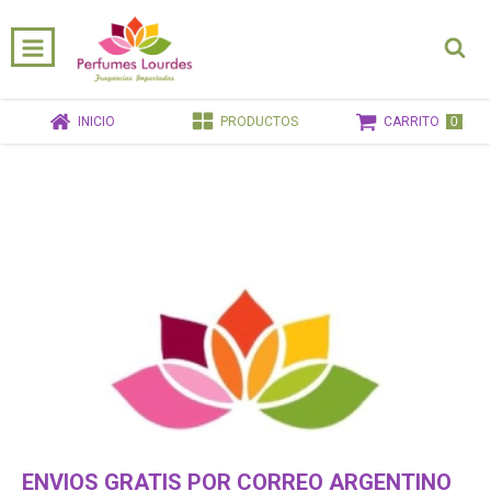
0
INICIO
PRODUCTOS
CARRITO
ENVIOS GRATIS POR CORREO ARGENTINO