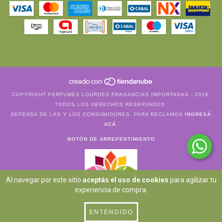
COPYRIGHT PERFUMES LOURDES FRAGANCIAS IMPORTADAS - 2026.
TODOS LOS DERECHOS RESERVADOS.
DEFENSA DE LAS Y LOS CONSUMIDORES. PARA RECLAMOS
INGRESÁ
ACÁ.
BOTÓN DE ARREPENTIMIENTO
Al navegar por este sitio
aceptás el uso de cookies
para agilizar tu
experiencia de compra.
ENTENDIDO