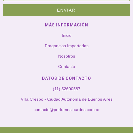
MÁS INFORMACIÓN
Inicio
Fragancias Importadas
Nosotros
Contacto
DATOS DE CONTACTO
(11) 52600587
Villa Crespo - Ciudad Autónoma de Buenos Aires
contacto@perfumeslourdes.com.ar