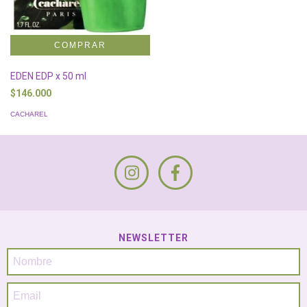
EDEN EDP x 50 ml
$146.000
CACHAREL
NEWSLETTER