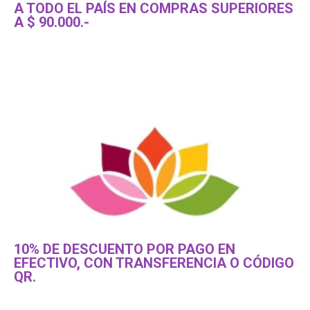
A TODO EL PAÍS EN COMPRAS SUPERIORES
A $ 90.000.-
10% DE DESCUENTO POR PAGO EN
EFECTIVO, CON TRANSFERENCIA O CÓDIGO
QR.